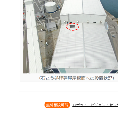
無料相談可能
ロボット・ビジョン・セン