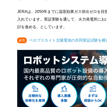
JERAは、2050年までに温室効果ガス排出ゼロを目
入れています。実証実験を通して、火力発電所にお
討を進める、としています。
ペロブスカイト太陽電池の共同実証試験を横須
参照