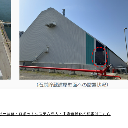
サー開発・ロボットシステム導入・工場自動化の相談はこちら