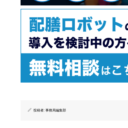
投稿者:
事務局編集部