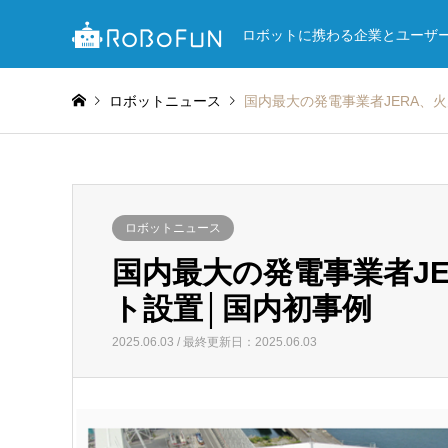
ロボットに携わる企業とユーザ
ロボットニュース
国内最大の発電事業者JERA、
ロボットニュース
国内最大の発電事業者J
ト設置│国内初事例
2025.06.03 / 最終更新日：2025.06.03