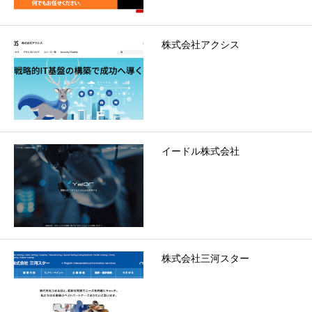
株式会社アクシス
イードル株式会社
株式会社三河スター