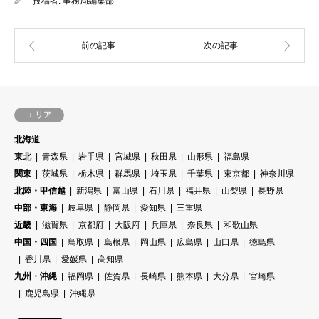
投稿者:
事務局編集部
エリア
北海道
東北
青森県
岩手県
宮城県
秋田県
山形県
福島県
関東
茨城県
栃木県
群馬県
埼玉県
千葉県
東京都
神奈川県
北陸・甲信越
新潟県
富山県
石川県
福井県
山梨県
長野県
中部・東海
岐阜県
静岡県
愛知県
三重県
近畿
滋賀県
京都府
大阪府
兵庫県
奈良県
和歌山県
中国・四国
鳥取県
島根県
岡山県
広島県
山口県
徳島県
香川県
愛媛県
高知県
九州・沖縄
福岡県
佐賀県
長崎県
熊本県
大分県
宮崎県
鹿児島県
沖縄県