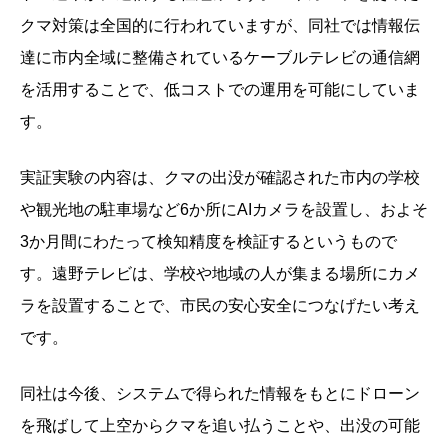
クマ対策は全国的に行われていますが、同社では情報伝
達に市内全域に整備されているケーブルテレビの通信網
を活用することで、低コストでの運用を可能にしていま
す。
実証実験の内容は、クマの出没が確認された市内の学校
や観光地の駐車場など6か所にAIカメラを設置し、およそ
3か月間にわたって検知精度を検証するというもので
す。遠野テレビは、学校や地域の人が集まる場所にカメ
ラを設置することで、市民の安心安全につなげたい考え
です。
同社は今後、システムで得られた情報をもとにドローン
を飛ばして上空からクマを追い払うことや、出没の可能