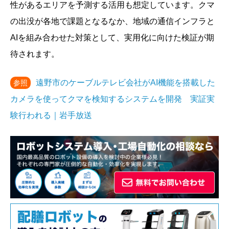
性があるエリアを予測する活用も想定しています。クマ
の出没が各地で課題となるなか、地域の通信インフラと
AIを組み合わせた対策として、実用化に向けた検証が期
待されます。
遠野市のケーブルテレビ会社がAI機能を搭載した
参照
カメラを使ってクマを検知するシステムを開発 実証実
験行われる｜岩手放送