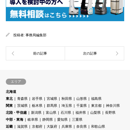
投稿者:
事務局編集部
エリア
北海道
東北
青森県
岩手県
宮城県
秋田県
山形県
福島県
関東
茨城県
栃木県
群馬県
埼玉県
千葉県
東京都
神奈川県
北陸・甲信越
新潟県
富山県
石川県
福井県
山梨県
長野県
中部・東海
岐阜県
静岡県
愛知県
三重県
近畿
滋賀県
京都府
大阪府
兵庫県
奈良県
和歌山県