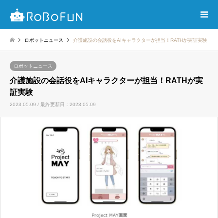
ロボットニュース
介護施設の会話役をAIキャラクターが担当！RATHが実証実験
ロボットニュース
介護施設の会話役をAIキャラクターが担当！RATHが実
証実験
2023.05.09 / 最終更新日：2023.05.09