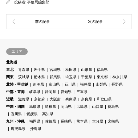
投稿者:
事務局編集部
エリア
北海道
東北
青森県
岩手県
宮城県
秋田県
山形県
福島県
関東
茨城県
栃木県
群馬県
埼玉県
千葉県
東京都
神奈川県
北陸・甲信越
新潟県
富山県
石川県
福井県
山梨県
長野県
中部・東海
岐阜県
静岡県
愛知県
三重県
近畿
滋賀県
京都府
大阪府
兵庫県
奈良県
和歌山県
中国・四国
鳥取県
島根県
岡山県
広島県
山口県
徳島県
香川県
愛媛県
高知県
九州・沖縄
福岡県
佐賀県
長崎県
熊本県
大分県
宮崎県
鹿児島県
沖縄県