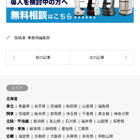
投稿者:
事務局編集部
エリア
北海道
東北
青森県
岩手県
宮城県
秋田県
山形県
福島県
関東
茨城県
栃木県
群馬県
埼玉県
千葉県
東京都
神奈川県
北陸・甲信越
新潟県
富山県
石川県
福井県
山梨県
長野県
中部・東海
岐阜県
静岡県
愛知県
三重県
近畿
滋賀県
京都府
大阪府
兵庫県
奈良県
和歌山県