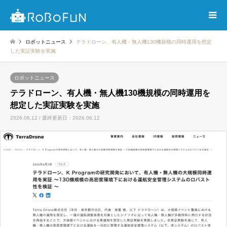
ロボットニュース
テラドローン、有人機・無人機130機規模の同時運用を想定
した実証実験を実施
ロボットニュース
テラドローン、有人機・無人機130機規模の同時運用を
想定した実証実験を実施
2026.06.12 / 最終更新日：2026.06.12