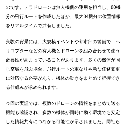
のです。テラドローンは無人機側の運用を担当し、80機
分の飛行ルートを作成したほか、最大84機分の位置情報
をリアルタイムで共有しました。
実験の背景には、大規模イベントや都市部の警備で、ヘ
リコプターなどの有人機とドローンを組み合わせて使う
必要性が高まっていることがあります。多くの機体が同
じ空域を飛ぶ場合、飛行ルートの重なりや急な任務変更
に対応する必要があり、機体の動きをまとめて把握でき
る仕組みが求められます。
今回の実証では、複数のドローンの情報をまとめて送る
機能も確認され、多数の機体が同時に動く環境でも安定
した情報共有につながる可能性が示されました。同社ら