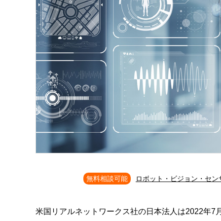
無料相談可能
ロボット・ビジョン・セン
米国リアルネットワークス社の日本法人は2022年7