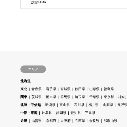
エリア
北海道
東北
青森県
岩手県
宮城県
秋田県
山形県
福島県
関東
茨城県
栃木県
群馬県
埼玉県
千葉県
東京都
神奈
北陸・甲信越
新潟県
富山県
石川県
福井県
山梨県
長野
中部・東海
岐阜県
静岡県
愛知県
三重県
近畿
滋賀県
京都府
大阪府
兵庫県
奈良県
和歌山県