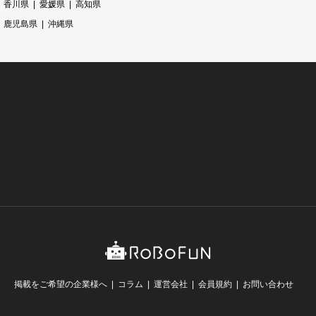
香川県
愛媛県
高知県
鹿児島県
沖縄県
掲載をご希望の企業様へ
コラム
運営会社
会員規約
お問い合わせ