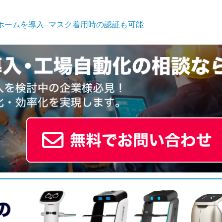
トホームを導入–マスク着用時の認証も可能