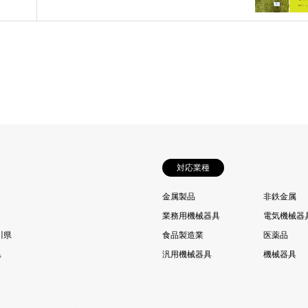
対応業種
金属製品
非鉄金属
業務用機械器具
電気機械器
川県
食品製造業
医薬品
県
汎用機械器具
機械器具