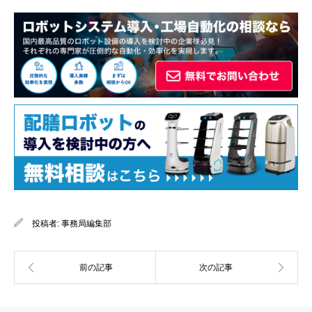
投稿者:
事務局編集部