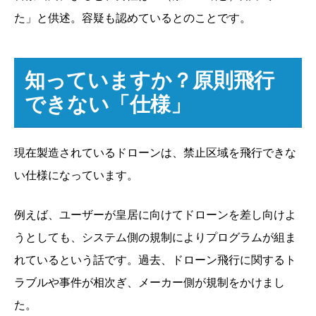
た」と供述。容疑も認めているとのことです。
知っていますか？原則飛行
できない「仕様」
現在製造されているドローンは、禁止区域を飛行できな
い仕様になっています。
例えば、ユーザーが皇居に向けてドローンを差し向けよ
うとしても、システム側の規制によりプログラムが組ま
れているという話です。過去、ドローン飛行に関するト
ラブルや事件が相次ぎ、メーカー側が規制をかけまし
た。