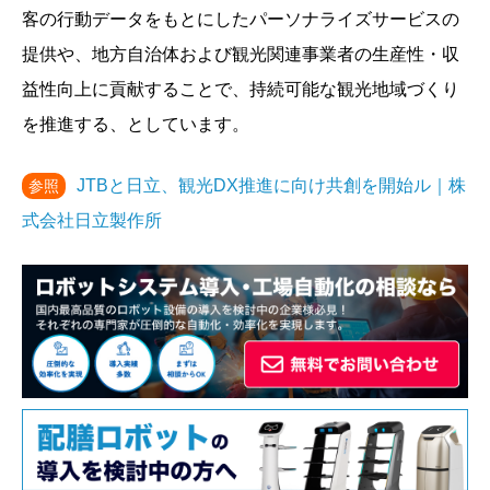
客の行動データをもとにしたパーソナライズサービスの
提供や、地方自治体および観光関連事業者の生産性・収
益性向上に貢献することで、持続可能な観光地域づくり
を推進する、としています。
JTBと日立、観光DX推進に向け共創を開始ル｜株
参照
式会社日立製作所