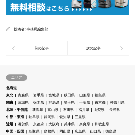
投稿者:
事務局編集部
エリア
北海道
東北
青森県
岩手県
宮城県
秋田県
山形県
福島県
関東
茨城県
栃木県
群馬県
埼玉県
千葉県
東京都
神奈川県
北陸・甲信越
新潟県
富山県
石川県
福井県
山梨県
長野県
中部・東海
岐阜県
静岡県
愛知県
三重県
近畿
滋賀県
京都府
大阪府
兵庫県
奈良県
和歌山県
中国・四国
鳥取県
島根県
岡山県
広島県
山口県
徳島県