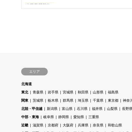
エリア
北海道
東北
青森県
岩手県
宮城県
秋田県
山形県
福島県
関東
茨城県
栃木県
群馬県
埼玉県
千葉県
東京都
神奈
北陸・甲信越
新潟県
富山県
石川県
福井県
山梨県
長野
中部・東海
岐阜県
静岡県
愛知県
三重県
近畿
滋賀県
京都府
大阪府
兵庫県
奈良県
和歌山県