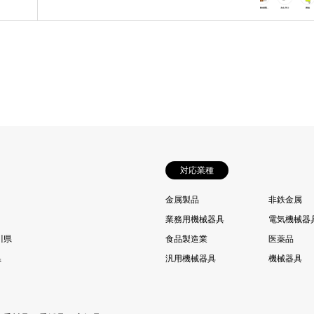
対応業種
金属製品
非鉄金属
業務用機械器具
電気機械器
川県
食品製造業
医薬品
県
汎用機械器具
機械器具