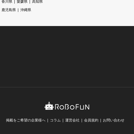
香川県
愛媛県
高知県
鹿児島県
沖縄県
掲載をご希望の企業様へ
コラム
運営会社
会員規約
お問い合わせ