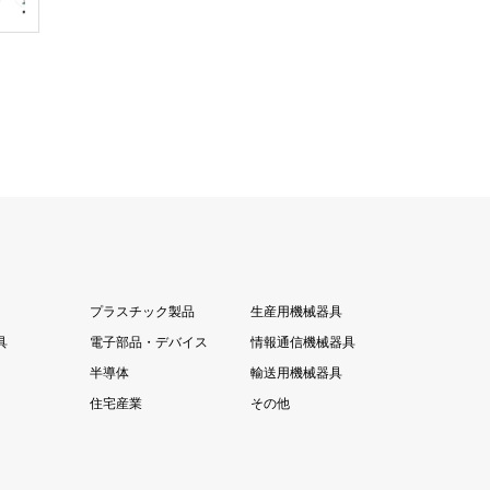
プラスチック製品
生産用機械器具
具
電子部品・デバイス
情報通信機械器具
半導体
輸送用機械器具
住宅産業
その他