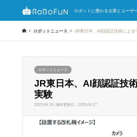
ロボットに携わる企業とユーザ
ロボットニュース
JR東日本、AI顔認証技術によ
ロボットニュース
JR東日本、AI顔認証
実験
2025.04.16 / 最終更新日：2025.04.17