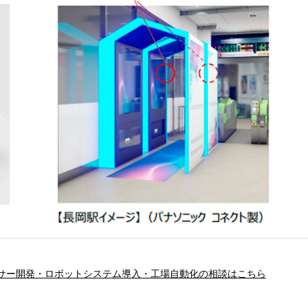
サー開発・ロボットシステム導入・工場自動化の相談はこちら