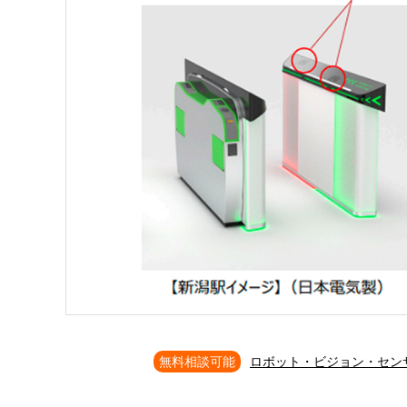
無料相談可能
ロボット・ビジョン・セン