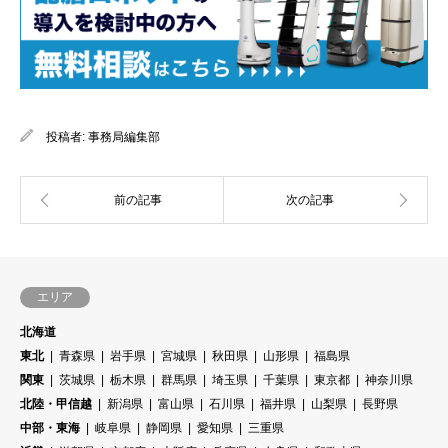
投稿者:
事務局編集部
エリア
北海道
東北
青森県
岩手県
宮城県
秋田県
山形県
福島県
関東
茨城県
栃木県
群馬県
埼玉県
千葉県
東京都
神奈川県
北陸・甲信越
新潟県
富山県
石川県
福井県
山梨県
長野県
中部・東海
岐阜県
静岡県
愛知県
三重県