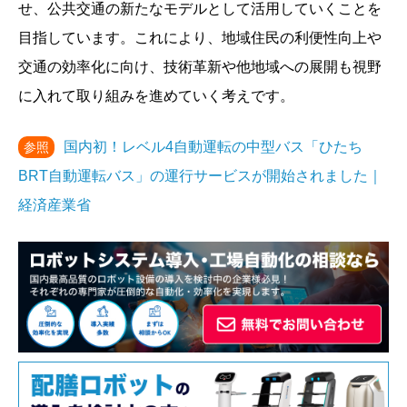
せ、公共交通の新たなモデルとして活用していくことを
目指しています。これにより、地域住民の利便性向上や
交通の効率化に向け、技術革新や他地域への展開も視野
に入れて取り組みを進めていく考えです。
国内初！レベル4自動運転の中型バス「ひたち
参照
BRT自動運転バス」の運行サービスが開始されました｜
経済産業省