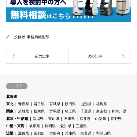
投稿者:
事務局編集部
エリア
北海道
東北
青森県
岩手県
宮城県
秋田県
山形県
福島県
関東
茨城県
栃木県
群馬県
埼玉県
千葉県
東京都
神奈川県
北陸・甲信越
新潟県
富山県
石川県
福井県
山梨県
長野県
中部・東海
岐阜県
静岡県
愛知県
三重県
近畿
滋賀県
京都府
大阪府
兵庫県
奈良県
和歌山県