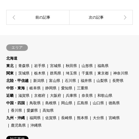
エリア
北海道
東北
青森県
岩手県
宮城県
秋田県
山形県
福島県
関東
茨城県
栃木県
群馬県
埼玉県
千葉県
東京都
神奈川県
北陸・甲信越
新潟県
富山県
石川県
福井県
山梨県
長野県
中部・東海
岐阜県
静岡県
愛知県
三重県
近畿
滋賀県
京都府
大阪府
兵庫県
奈良県
和歌山県
中国・四国
鳥取県
島根県
岡山県
広島県
山口県
徳島県
香川県
愛媛県
高知県
九州・沖縄
福岡県
佐賀県
長崎県
熊本県
大分県
宮崎県
鹿児島県
沖縄県
対応業種