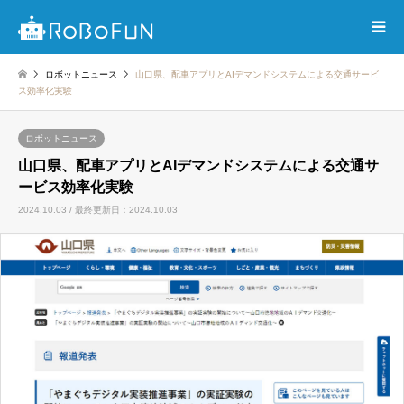
ロボットニュース
山口県、配車アプリとAIデマンドシステムによる交通サービ
ス効率化実験
ロボットニュース
山口県、配車アプリとAIデマンドシステムによる交通サ
ービス効率化実験
2024.10.03 / 最終更新日：2024.10.03