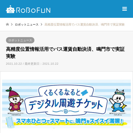
ロボットニュース
高精度位置情報活用でバス運賃自動決済、鳴門市で実証実験
ロボットニュース
高精度位置情報活用でバス運賃自動決済、鳴門市で実証
実験
2021.10.22 / 最終更新日：2021.10.22