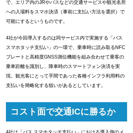
で、エリア内のJRやバスなどの交通サービスや観光名所
への入場料をスマホ決済（事前に支払い方法を選択）で
可能にするというものです。
4社が今回導入するのは同サービス内で実施する「バス
スマホタッチ支払い」の一環で、乗車時に読み取るNFC
プレートと高精度GNSS測位機能を組み合わせて乗客の
乗車距離を識別し、降車時のスマートフォン決済を実
現。観光客にとって手間であった各種インフラ利用料の
支払いを簡略化する狙いがあるとしています。
コスト面で交通ICに勝るか
4社は「バス スマホタッチ支払い」における導入側のメ