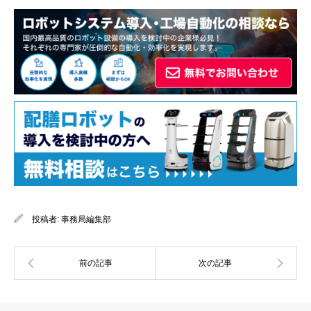
投稿者:
事務局編集部