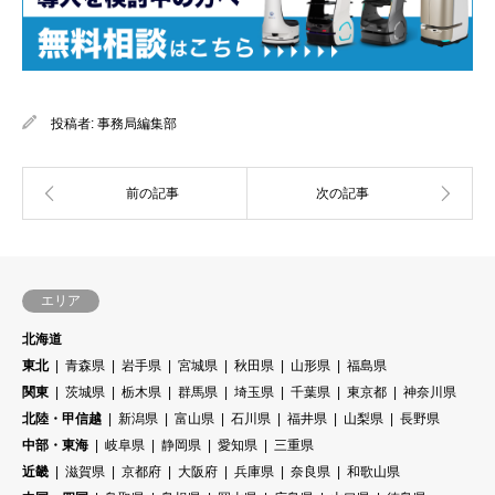
投稿者:
事務局編集部
エリア
北海道
東北
青森県
岩手県
宮城県
秋田県
山形県
福島県
関東
茨城県
栃木県
群馬県
埼玉県
千葉県
東京都
神奈川県
北陸・甲信越
新潟県
富山県
石川県
福井県
山梨県
長野県
中部・東海
岐阜県
静岡県
愛知県
三重県
近畿
滋賀県
京都府
大阪府
兵庫県
奈良県
和歌山県