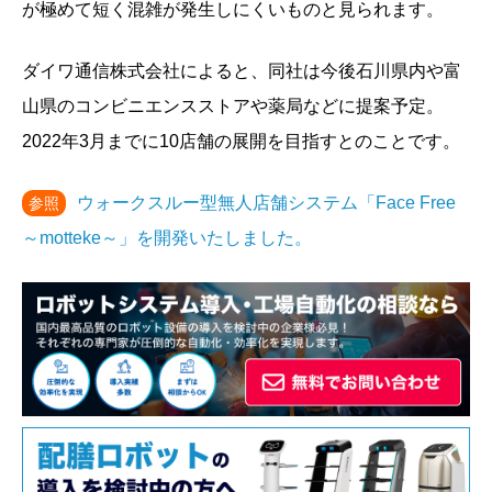
が極めて短く混雑が発生しにくいものと見られます。
ダイワ通信株式会社によると、同社は今後石川県内や富
山県のコンビニエンスストアや薬局などに提案予定。
2022年3月までに10店舗の展開を目指すとのことです。
ウォークスルー型無人店舗システム「Face Free
参照
～motteke～」を開発いたしました。