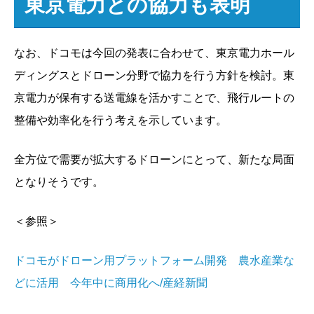
東京電力との協力も表明
なお、ドコモは今回の発表に合わせて、東京電力ホール
ディングスとドローン分野で協力を行う方針を検討。東
京電力が保有する送電線を活かすことで、飛行ルートの
整備や効率化を行う考えを示しています。
全方位で需要が拡大するドローンにとって、新たな局面
となりそうです。
＜参照＞
ドコモがドローン用プラットフォーム開発 農水産業な
どに活用 今年中に商用化へ/産経新聞