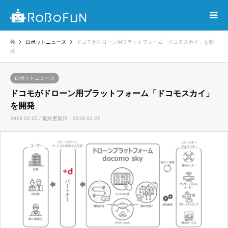
ロボットニュース
ドコモがドローン用プラットフォーム「ドコモスカイ」を開
発
ロボットニュース
ドコモがドローン用プラットフォーム「ドコモスカイ」
を開発
2018.02.22 / 最終更新日：2018.02.22