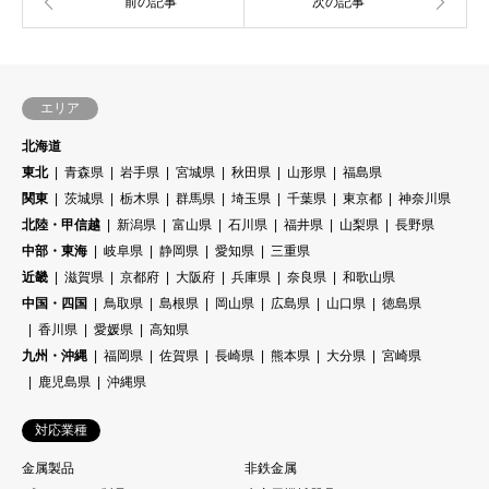
エリア
北海道
東北
青森県
岩手県
宮城県
秋田県
山形県
福島県
関東
茨城県
栃木県
群馬県
埼玉県
千葉県
東京都
神奈川県
北陸・甲信越
新潟県
富山県
石川県
福井県
山梨県
長野県
中部・東海
岐阜県
静岡県
愛知県
三重県
近畿
滋賀県
京都府
大阪府
兵庫県
奈良県
和歌山県
中国・四国
鳥取県
島根県
岡山県
広島県
山口県
徳島県
香川県
愛媛県
高知県
九州・沖縄
福岡県
佐賀県
長崎県
熊本県
大分県
宮崎県
鹿児島県
沖縄県
対応業種
金属製品
非鉄金属