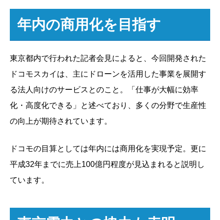
年内の商用化を目指す
東京都内で行われた記者会見によると、今回開発された
ドコモスカイは、主にドローンを活用した事業を展開す
る法人向けのサービスとのこと。「仕事が大幅に効率
化・高度化できる」と述べており、多くの分野で生産性
の向上が期待されています。
ドコモの目算としては年内には商用化を実現予定。更に
平成32年までに売上100億円程度が見込まれると説明し
ています。