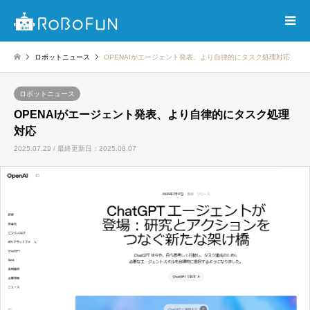
ロボットニュース
OPENAIがエージェント発表、より自律的にタスク処理対応
ロボットニュース
OPENAIがエージェント発表、より自律的にタスク処理
対応
2025.07.29 / 最終更新日：2025.08.07