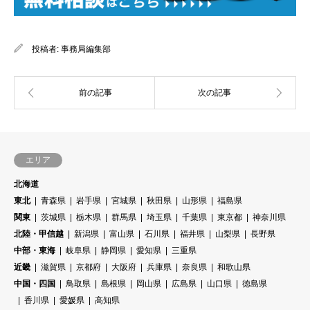
投稿者:
事務局編集部
エリア
北海道
東北
青森県
岩手県
宮城県
秋田県
山形県
福島県
関東
茨城県
栃木県
群馬県
埼玉県
千葉県
東京都
神奈川県
北陸・甲信越
新潟県
富山県
石川県
福井県
山梨県
長野県
中部・東海
岐阜県
静岡県
愛知県
三重県
近畿
滋賀県
京都府
大阪府
兵庫県
奈良県
和歌山県
中国・四国
鳥取県
島根県
岡山県
広島県
山口県
徳島県
香川県
愛媛県
高知県