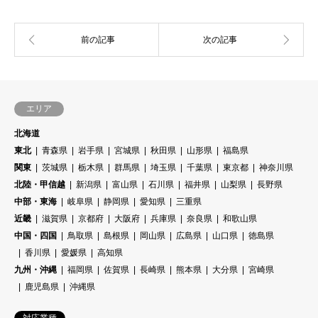
エリア
北海道
東北
青森県
岩手県
宮城県
秋田県
山形県
福島県
関東
茨城県
栃木県
群馬県
埼玉県
千葉県
東京都
神奈川県
北陸・甲信越
新潟県
富山県
石川県
福井県
山梨県
長野県
中部・東海
岐阜県
静岡県
愛知県
三重県
近畿
滋賀県
京都府
大阪府
兵庫県
奈良県
和歌山県
中国・四国
鳥取県
島根県
岡山県
広島県
山口県
徳島県
香川県
愛媛県
高知県
九州・沖縄
福岡県
佐賀県
長崎県
熊本県
大分県
宮崎県
鹿児島県
沖縄県
対応業種