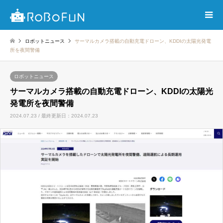
ロボットニュース
サーマルカメラ搭載の自動充電ドローン、KDDIの太陽光発電
所を夜間警備
ロボットニュース
サーマルカメラ搭載の自動充電ドローン、KDDIの太陽光
発電所を夜間警備
2024.07.23 / 最終更新日：2024.07.23