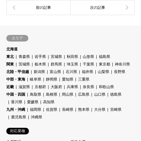
エリア
北海道
東北
青森県
岩手県
宮城県
秋田県
山形県
福島県
関東
茨城県
栃木県
群馬県
埼玉県
千葉県
東京都
神奈川県
北陸・甲信越
新潟県
富山県
石川県
福井県
山梨県
長野県
中部・東海
岐阜県
静岡県
愛知県
三重県
近畿
滋賀県
京都府
大阪府
兵庫県
奈良県
和歌山県
中国・四国
鳥取県
島根県
岡山県
広島県
山口県
徳島県
香川県
愛媛県
高知県
九州・沖縄
福岡県
佐賀県
長崎県
熊本県
大分県
宮崎県
鹿児島県
沖縄県
対応業種