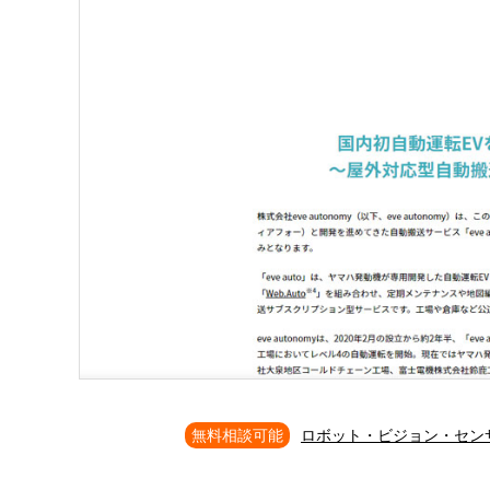
無料相談可能
ロボット・ビジョン・セン