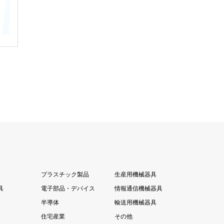
プラスチック製品
生産用機械器具
具
電子部品・デバイス
情報通信機械器具
半導体
輸送用機械器具
住宅産業
その他