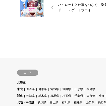
パイロットと仕事をつなぐ、楽
ドローンゲートウェイ
エリア
北海道
東北
青森県
岩手県
宮城県
秋田県
山形県
福島県
関東
茨城県
栃木県
群馬県
埼玉県
千葉県
東京都
神奈
北陸・甲信越
新潟県
富山県
石川県
福井県
山梨県
長野