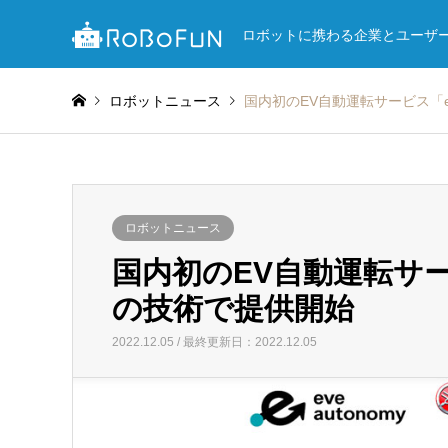
ロボットに携わる企業とユーザ
ロボットニュース
国内初のEV自動運転サービス「e
ロボットニュース
国内初のEV自動運転サービ
の技術で提供開始
2022.12.05 / 最終更新日：2022.12.05