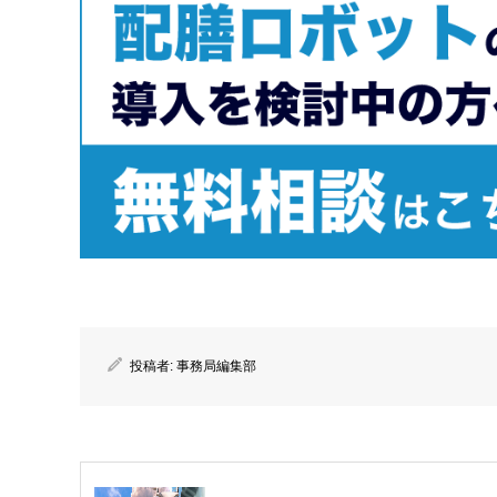
投稿者:
事務局編集部