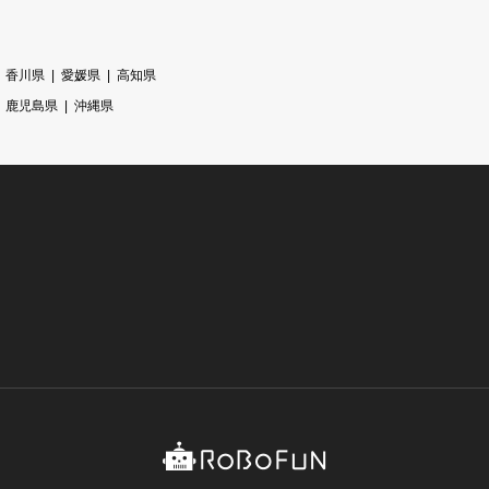
香川県
愛媛県
高知県
鹿児島県
沖縄県