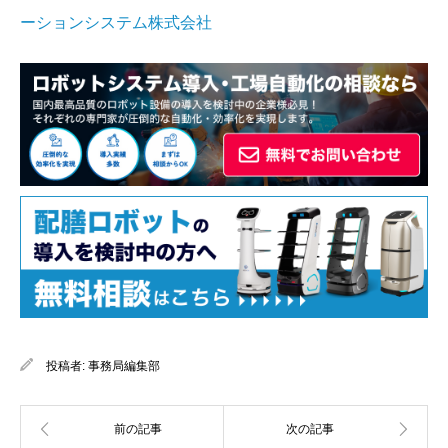
ーションシステム株式会社
投稿者:
事務局編集部