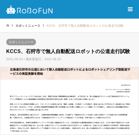
ロボットニュース
KCCS、石狩市で無人自動配送ロボットの公道走行試験
ロボットニュース
KCCS、石狩市で無人自動配送ロボットの公道走行試験
2021.08.20 / 最終更新日：2021.08.20