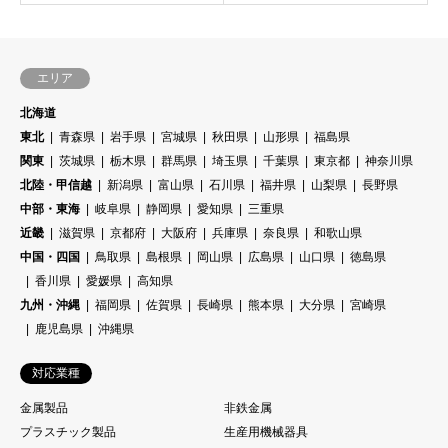
エリア
北海道
東北
青森県
岩手県
宮城県
秋田県
山形県
福島県
関東
茨城県
栃木県
群馬県
埼玉県
千葉県
東京都
神奈川県
北陸・甲信越
新潟県
富山県
石川県
福井県
山梨県
長野県
中部・東海
岐阜県
静岡県
愛知県
三重県
近畿
滋賀県
京都府
大阪府
兵庫県
奈良県
和歌山県
中国・四国
鳥取県
島根県
岡山県
広島県
山口県
徳島県
香川県
愛媛県
高知県
九州・沖縄
福岡県
佐賀県
長崎県
熊本県
大分県
宮崎県
鹿児島県
沖縄県
対応業種
金属製品
非鉄金属
プラスチック製品
生産用機械器具