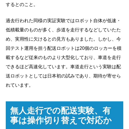
するとのこと。
過去行われた同様の実証実験ではロボット自体が低速・
低積載量のものが多く、歩道を走行するなどしていたた
め、実用性に欠けるとの見方もありました。しかし、今
回テスト運用を担う配送ロボットは20個のロッカーを積
載するなど従来のものより大型化しており、車道を走行
できるほど高速化しています。車道走行という実験は配
送ロボットとしては日本初の試みであり、期待が寄せら
れています。
無人走行での配送実験、有
事は操作切り替えで対応か