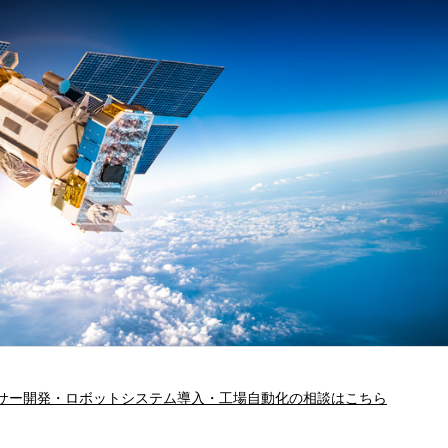
サー開発・ロボットシステム導入・工場自動化の相談はこちら