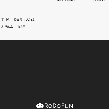
香川県
愛媛県
高知県
鹿児島県
沖縄県