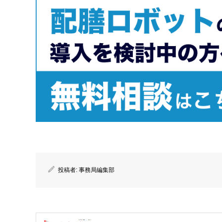
投稿者:
事務局編集部