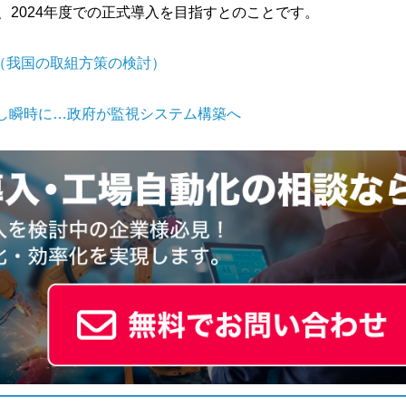
、2024年度での正式導入を目指すとのことです。
（我国の取組方策の検討）
し瞬時に…政府が監視システム構築へ