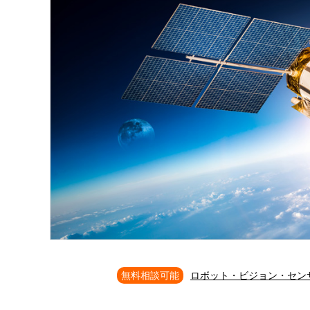
無料相談可能
ロボット・ビジョン・セン