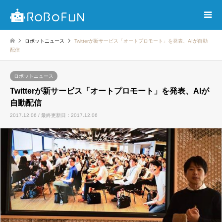
ロボットニュース
Twitterが新サービス「オートプロモート」を発表、AIが自動
配信
ロボットニュース
Twitterが新サービス「オートプロモート」を発表、AIが
自動配信
2017.12.06 / 最終更新日：2017.12.06