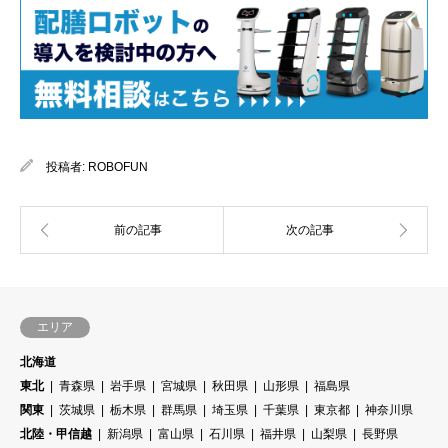
投稿者:
ROBOFUN
エリア
北海道
東北
青森県
岩手県
宮城県
秋田県
山形県
福島県
関東
茨城県
栃木県
群馬県
埼玉県
千葉県
東京都
神奈川県
北陸・甲信越
新潟県
富山県
石川県
福井県
山梨県
長野県