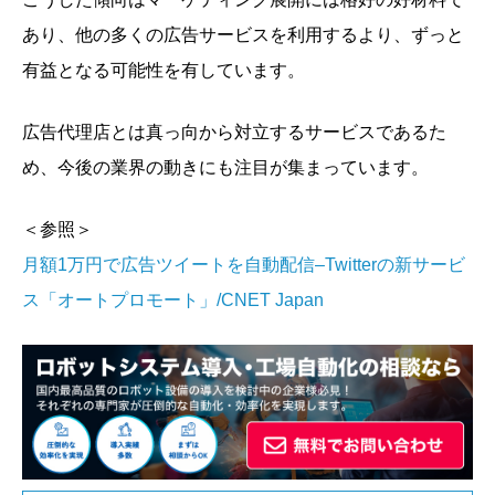
あり、他の多くの広告サービスを利用するより、ずっと
有益となる可能性を有しています。
広告代理店とは真っ向から対立するサービスであるた
め、今後の業界の動きにも注目が集まっています。
＜参照＞
月額1万円で広告ツイートを自動配信–Twitterの新サービ
ス「オートプロモート」/CNET Japan