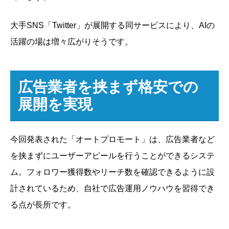
大手SNS「Twitter」が展開する同サービスにより、AIの
活躍の場は増々広がりそうです。
広告業者を挟まず格安での
展開を実現
今回発表された「オートプロモート」は、広告業者など
を挟まずにユーザーアピールを行うことができるシステ
ム。フォロワー獲得数やリーチ数を確認できるように設
計されているため、自社で広告運用ノウハウを習得でき
る点が長所です。