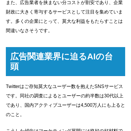
また、広告業者を挟まない分コストが割安であり、企業
財政に大きく寄与するサービスとして注目を集めていま
す。多くの企業にとって、莫大な利益をもたらすことは
間違いなさそうです。
広告関連業界に迫るAIの台
頭
Twitterはご存知莫大なユーザー数を抱えたSNSサービス
です。同社の調査によるとユーザーの約半数は30代以上
であり、国内アクティブユーザーは4,500万人にも上ると
のこと。
こうした傾向はマーケティング展開には格好の好材料で