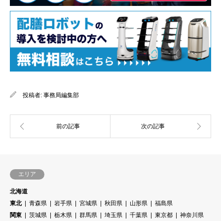
投稿者:
事務局編集部
エリア
北海道
東北
青森県
岩手県
宮城県
秋田県
山形県
福島県
関東
茨城県
栃木県
群馬県
埼玉県
千葉県
東京都
神奈川県