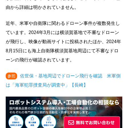
由から詳細は明かされていません。
近年、米軍や自衛隊に関わるドローン事件が複数発生し
ています。2024年3月には横須賀基地で不審なドローン
が飛行し、映像が動画サイトに投稿されたほか、2024年
8月15日にも海上自衛隊横須賀基地周辺にて不審なドロ
ーンの飛行が確認されています。
佐世保・基地周辺でドローン飛行を確認 米軍側
参照
は「海軍犯罪捜査局が調査中」【長崎】