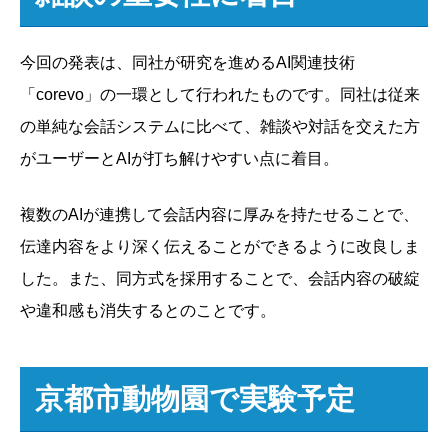
今回の発表は、同社が研究を進めるAI関連技術
「corevo」の一環として行われたものです。同社は従来
の単純な会話システムに比べて、雑談や対話を交えた方
がユーザーとAIが打ち解けやすい点に着目。
複数のAIが連携して会話内容に厚みを持たせることで、
伝達内容をより深く伝えることができるように改良しま
した。また、同方式を採用することで、会話内容の破綻
や違和感も消失するとのことです。
京都市動物園で実験予定