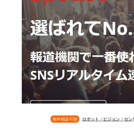
無料相談可能
ロボット・ビジョン・セン