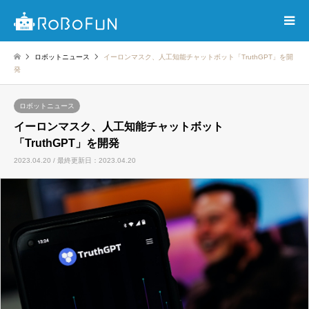
ロボットニュース
イーロンマスク、人工知能チャットボット「TruthGPT」を開
発
ロボットニュース
イーロンマスク、人工知能チャットボット
「TruthGPT」を開発
2023.04.20 / 最終更新日：2023.04.20