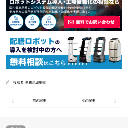
投稿者:
事務局編集部