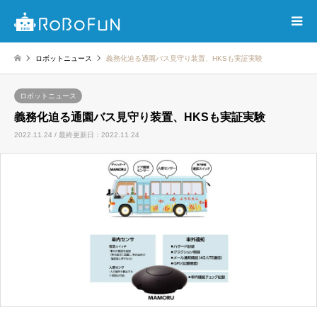
ロボットニュース
義務化迫る通園バス見守り装置、HKSも実証実験
ロボットニュース
義務化迫る通園バス見守り装置、HKSも実証実験
2022.11.24 / 最終更新日：2022.11.24