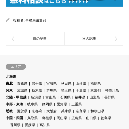
投稿者:
事務局編集部
エリア
北海道
東北
青森県
岩手県
宮城県
秋田県
山形県
福島県
関東
茨城県
栃木県
群馬県
埼玉県
千葉県
東京都
神奈川県
北陸・甲信越
新潟県
富山県
石川県
福井県
山梨県
長野県
中部・東海
岐阜県
静岡県
愛知県
三重県
近畿
滋賀県
京都府
大阪府
兵庫県
奈良県
和歌山県
中国・四国
鳥取県
島根県
岡山県
広島県
山口県
徳島県
香川県
愛媛県
高知県