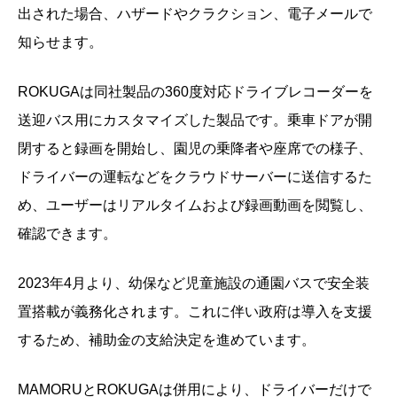
出された場合、ハザードやクラクション、電子メールで
知らせます。
ROKUGAは同社製品の360度対応ドライブレコーダーを
送迎バス用にカスタマイズした製品です。乗車ドアが開
閉すると録画を開始し、園児の乗降者や座席での様子、
ドライバーの運転などをクラウドサーバーに送信するた
め、ユーザーはリアルタイムおよび録画動画を閲覧し、
確認できます。
2023年4月より、幼保など児童施設の通園バスで安全装
置搭載が義務化されます。これに伴い政府は導入を支援
するため、補助金の支給決定を進めています。
MAMORUとROKUGAは併用により、ドライバーだけで