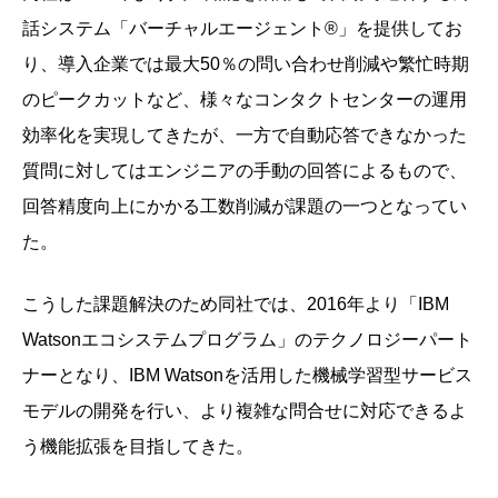
話システム「バーチャルエージェント®」を提供してお
り、導入企業では最大50％の問い合わせ削減や繁忙時期
のピークカットなど、様々なコンタクトセンターの運用
効率化を実現してきたが、一方で自動応答できなかった
質問に対してはエンジニアの手動の回答によるもので、
回答精度向上にかかる工数削減が課題の一つとなってい
た。
こうした課題解決のため同社では、2016年より「IBM
Watsonエコシステムプログラム」のテクノロジーパート
ナーとなり、IBM Watsonを活用した機械学習型サービス
モデルの開発を行い、より複雑な問合せに対応できるよ
う機能拡張を目指してきた。