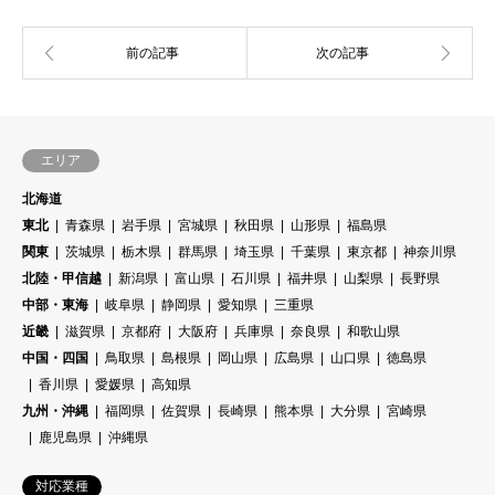
エリア
北海道
東北
青森県
岩手県
宮城県
秋田県
山形県
福島県
関東
茨城県
栃木県
群馬県
埼玉県
千葉県
東京都
神奈川県
北陸・甲信越
新潟県
富山県
石川県
福井県
山梨県
長野県
中部・東海
岐阜県
静岡県
愛知県
三重県
近畿
滋賀県
京都府
大阪府
兵庫県
奈良県
和歌山県
中国・四国
鳥取県
島根県
岡山県
広島県
山口県
徳島県
香川県
愛媛県
高知県
九州・沖縄
福岡県
佐賀県
長崎県
熊本県
大分県
宮崎県
鹿児島県
沖縄県
対応業種