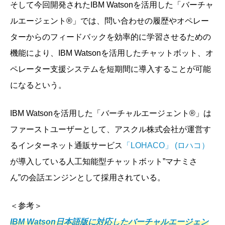
そして今回開発されたIBM Watsonを活用した「バーチャ
ルエージェント®」では、問い合わせの履歴やオペレー
ターからのフィードバックを効率的に学習させるための
機能により、IBM Watsonを活用したチャットボット、オ
ペレーター支援システムを短期間に導入することが可能
になるという。
IBM Watsonを活用した「バーチャルエージェント®」は
ファーストユーザーとして、アスクル株式会社が運営す
るインターネット通販サービス
「LOHACO」 (ロハコ）
が導入している人工知能型チャットボット”マナミさ
ん”の会話エンジンとして採用されている。
＜参考＞
IBM Watson日本語版に対応したバーチャルエージェン