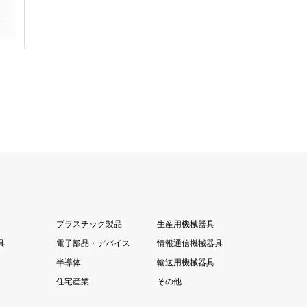
プラスチック製品
生産用機械器具
具
電子部品・デバイス
情報通信機械器具
半導体
輸送用機械器具
住宅産業
その他