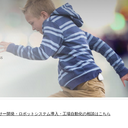
サー開発・ロボットシステム導入・工場自動化の相談はこちら