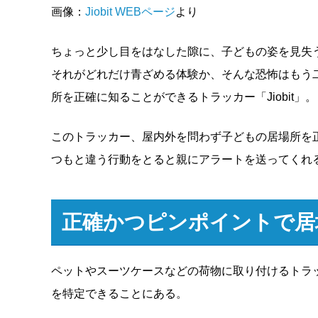
画像：
Jiobit WEBページ
より
ちょっと少し目をはなした隙に、子どもの姿を見失
それがどれだけ青ざめる体験か、そんな恐怖はもう
所を正確に知ることができるトラッカー「Jiobit」。
このトラッカー、屋内外を問わず子どもの居場所を
つもと違う行動をとると親にアラートを送ってくれ
正確かつピンポイントで居
ペットやスーツケースなどの荷物に取り付けるトラッカ
を特定できることにある。