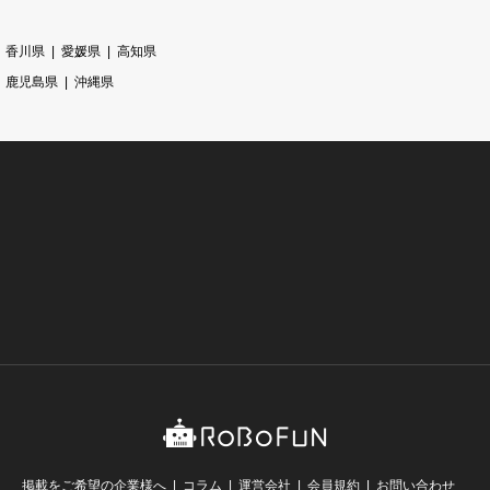
香川県
愛媛県
高知県
鹿児島県
沖縄県
掲載をご希望の企業様へ
コラム
運営会社
会員規約
お問い合わせ