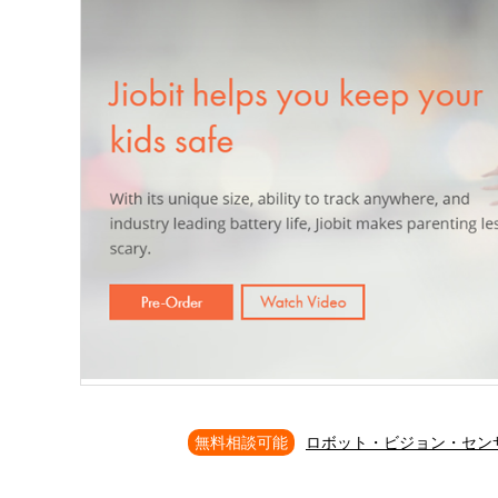
無料相談可能
ロボット・ビジョン・セン