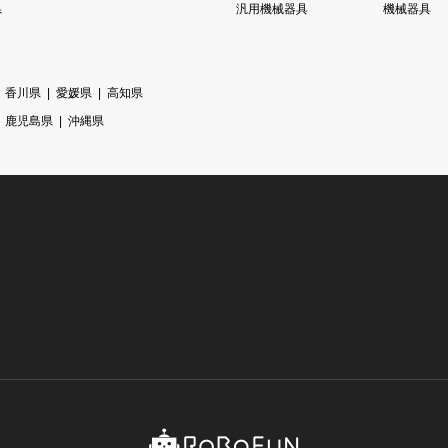
県
汎用機械器具
機械器具
香川県
愛媛県
高知県
鹿児島県
沖縄県