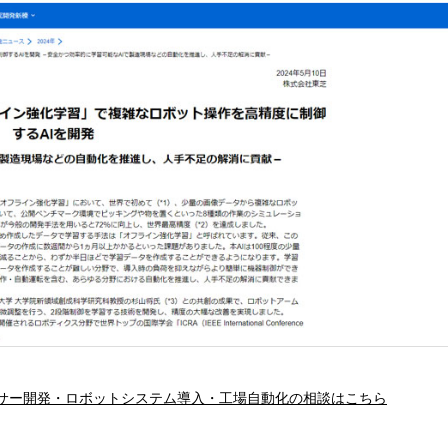
サー開発・ロボットシステム導入・工場自動化の相談はこちら