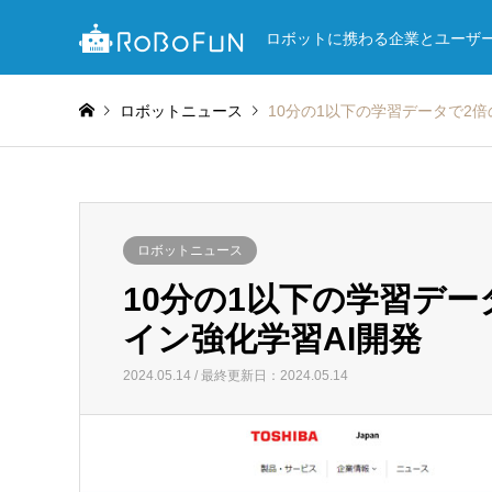
ロボットに携わる企業とユーザ
ロボットニュース
10分の1以下の学習データで2
ロボットニュース
10分の1以下の学習デ
イン強化学習AI開発
2024.05.14 / 最終更新日：2024.05.14