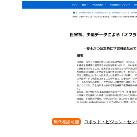
無料相談可能
ロボット・ビジョン・セン