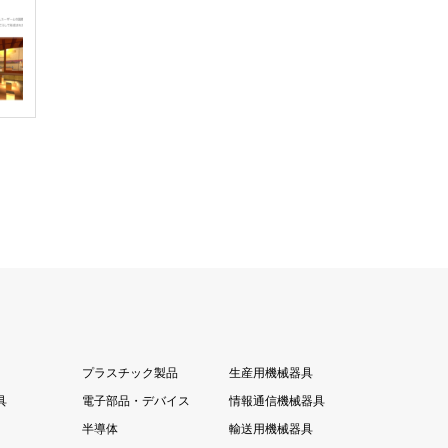
プラスチック製品
生産用機械器具
具
電子部品・デバイス
情報通信機械器具
半導体
輸送用機械器具