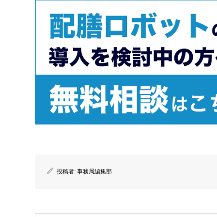
投稿者:
事務局編集部