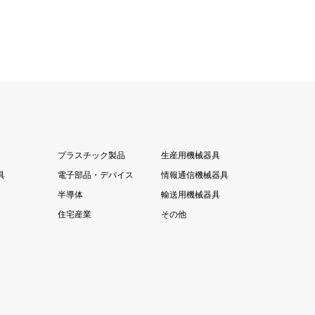
プラスチック製品
生産用機械器具
具
電子部品・デバイス
情報通信機械器具
半導体
輸送用機械器具
住宅産業
その他