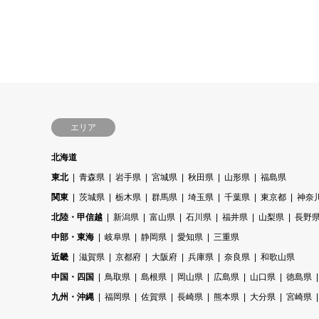
エリア
北海道
東北
青森県
岩手県
宮城県
秋田県
山形県
福島県
関東
茨城県
栃木県
群馬県
埼玉県
千葉県
東京都
神奈
北陸・甲信越
新潟県
富山県
石川県
福井県
山梨県
長野
中部・東海
岐阜県
静岡県
愛知県
三重県
近畿
滋賀県
京都府
大阪府
兵庫県
奈良県
和歌山県
中国・四国
鳥取県
島根県
岡山県
広島県
山口県
徳島県
九州・沖縄
福岡県
佐賀県
長崎県
熊本県
大分県
宮崎県