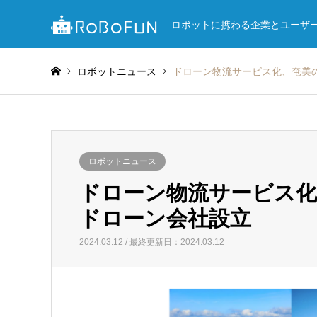
ロボットに携わる企業とユーザ
ロボットニュース
ドローン物流サービス化、奄美の
ロボットニュース
ドローン物流サービス化
ドローン会社設立
2024.03.12 / 最終更新日：2024.03.12