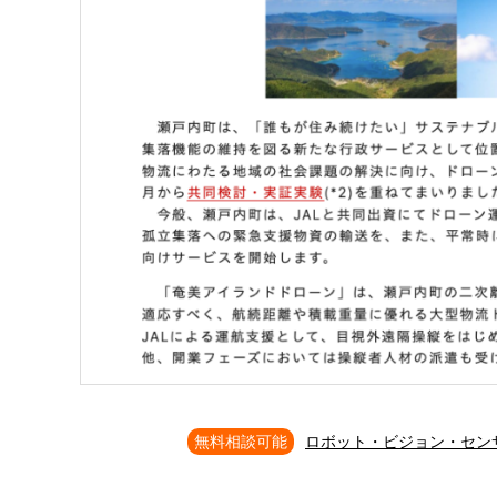
無料相談可能
ロボット・ビジョン・セン