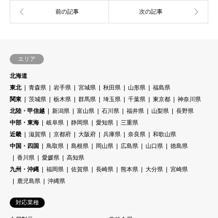
エリア
北海道
東北
青森県
岩手県
宮城県
秋田県
山形県
福島県
関東
茨城県
栃木県
群馬県
埼玉県
千葉県
東京都
神奈川県
北陸・甲信越
新潟県
富山県
石川県
福井県
山梨県
長野県
中部・東海
岐阜県
静岡県
愛知県
三重県
近畿
滋賀県
京都府
大阪府
兵庫県
奈良県
和歌山県
中国・四国
鳥取県
島根県
岡山県
広島県
山口県
徳島県
香川県
愛媛県
高知県
九州・沖縄
福岡県
佐賀県
長崎県
熊本県
大分県
宮崎県
鹿児島県
沖縄県
対応業種