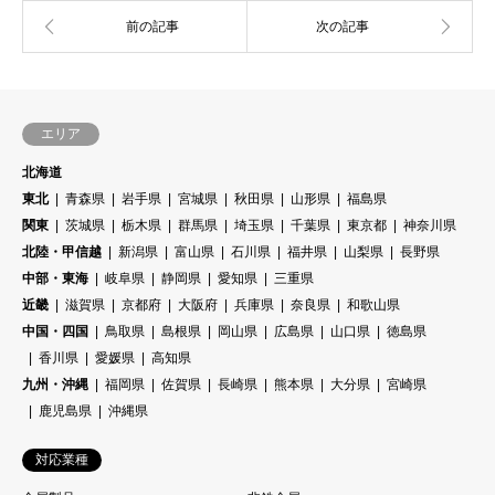
エリア
北海道
東北
青森県
岩手県
宮城県
秋田県
山形県
福島県
関東
茨城県
栃木県
群馬県
埼玉県
千葉県
東京都
神奈川県
北陸・甲信越
新潟県
富山県
石川県
福井県
山梨県
長野県
中部・東海
岐阜県
静岡県
愛知県
三重県
近畿
滋賀県
京都府
大阪府
兵庫県
奈良県
和歌山県
中国・四国
鳥取県
島根県
岡山県
広島県
山口県
徳島県
香川県
愛媛県
高知県
九州・沖縄
福岡県
佐賀県
長崎県
熊本県
大分県
宮崎県
鹿児島県
沖縄県
対応業種