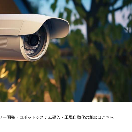
サー開発・ロボットシステム導入・工場自動化の相談はこちら