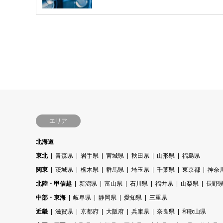
エリア
北海道
東北
青森県
岩手県
宮城県
秋田県
山形県
福島県
関東
茨城県
栃木県
群馬県
埼玉県
千葉県
東京都
神奈
北陸・甲信越
新潟県
富山県
石川県
福井県
山梨県
長野
中部・東海
岐阜県
静岡県
愛知県
三重県
近畿
滋賀県
京都府
大阪府
兵庫県
奈良県
和歌山県