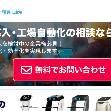
と職員に通知