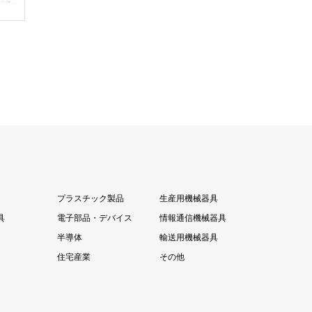
プラスチック製品
生産用機械器具
具
電子部品・デバイス
情報通信機械器具
半導体
輸送用機械器具
住宅産業
その他