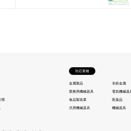
対応業種
金属製品
非鉄金属
業務用機械器具
電気機械器
川県
食品製造業
医薬品
県
汎用機械器具
機械器具