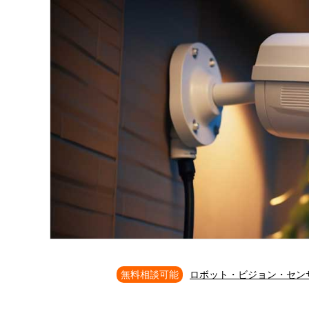
無料相談可能
ロボット・ビジョン・セン