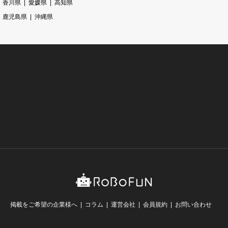
香川県
愛媛県
高知県
鹿児島県
沖縄県
掲載をご希望の企業様へ
コラム
運営会社
会員規約
お問い合わせ