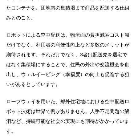
たコンテナを、団地内の集積場まで商品を配送する仕組
みとのこと。
ロボットによる空中配送は、物流面の負担減やコスト減
だけでなく、利用者の利便性向上など多数のメリットが
期待されます。それだけでなく、3者は配送先を居宅で
はなく集積場にすることで、住民の外出や交流機会を創
出し、ウェルイービング（幸福度）の向上も促進する狙
いがあるとしています。
ロープウェイを用いた、郊外住宅地における空中配送ロ
ボット技術は世界で例がありません。人手不足問題の解
消など、持続可能な社会の実現にも期待がかかっていま
す。