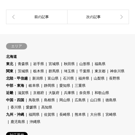
エリア
北海道
東北
青森県
岩手県
宮城県
秋田県
山形県
福島県
関東
茨城県
栃木県
群馬県
埼玉県
千葉県
東京都
神奈川県
北陸・甲信越
新潟県
富山県
石川県
福井県
山梨県
長野県
中部・東海
岐阜県
静岡県
愛知県
三重県
近畿
滋賀県
京都府
大阪府
兵庫県
奈良県
和歌山県
中国・四国
鳥取県
島根県
岡山県
広島県
山口県
徳島県
香川県
愛媛県
高知県
九州・沖縄
福岡県
佐賀県
長崎県
熊本県
大分県
宮崎県
鹿児島県
沖縄県
対応業種