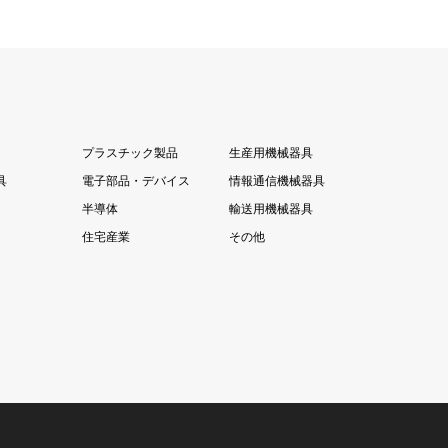
プラスチック製品
生産用機械器具
具
電子部品・デバイス
情報通信機械器具
半導体
輸送用機械器具
住宅産業
その他