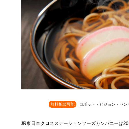
無料相談可能
ロボット・ビジョン・セン
JR東日本クロスステーションフーズカンパニーは20