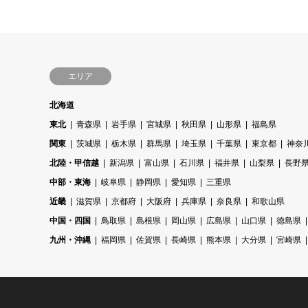
エリア
北海道
東北
青森県
岩手県
宮城県
秋田県
山形県
福島県
関東
茨城県
栃木県
群馬県
埼玉県
千葉県
東京都
神奈
北陸・甲信越
新潟県
富山県
石川県
福井県
山梨県
長野
中部・東海
岐阜県
静岡県
愛知県
三重県
近畿
滋賀県
京都府
大阪府
兵庫県
奈良県
和歌山県
中国・四国
鳥取県
島根県
岡山県
広島県
山口県
徳島県
九州・沖縄
福岡県
佐賀県
長崎県
熊本県
大分県
宮崎県