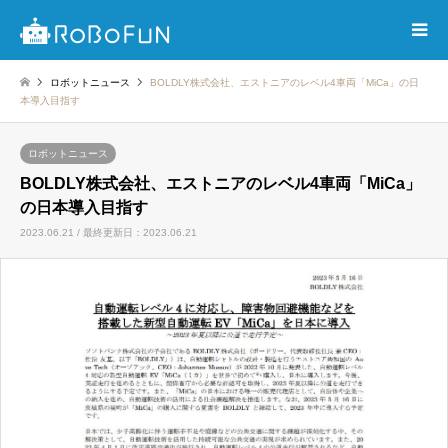
ロボットニュース
BOLDLY株式会社、エストニアのレベル4車両「MiCa」の日
本導入目指す
ロボットニュース
BOLDLY株式会社、エストニアのレベル4車両「MiCa」
の日本導入目指す
2023.06.21 / 最終更新日：2023.06.21