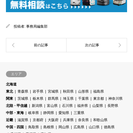
投稿者:
事務局編集部
エリア
北海道
東北
青森県
岩手県
宮城県
秋田県
山形県
福島県
関東
茨城県
栃木県
群馬県
埼玉県
千葉県
東京都
神奈川県
北陸・甲信越
新潟県
富山県
石川県
福井県
山梨県
長野県
中部・東海
岐阜県
静岡県
愛知県
三重県
近畿
滋賀県
京都府
大阪府
兵庫県
奈良県
和歌山県
中国・四国
鳥取県
島根県
岡山県
広島県
山口県
徳島県