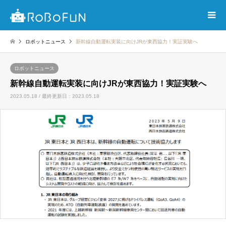
ロボットニュース
新幹線自動運転実装に向けJRが東西協力！実証実験へ
ロボットニュース
新幹線自動運転実装に向けJRが東西協力！実証実験へ
2023.05.18 / 最終更新日：2023.05.18