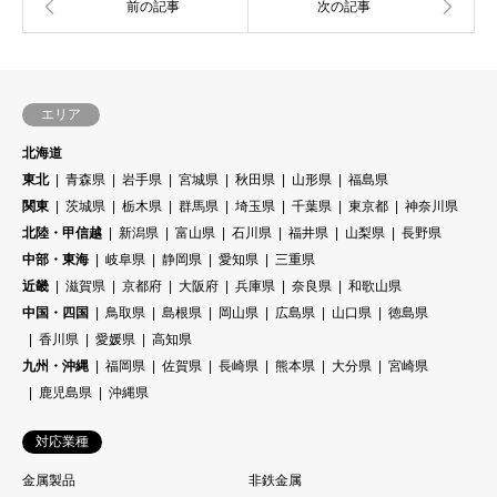
エリア
北海道
東北
青森県
岩手県
宮城県
秋田県
山形県
福島県
関東
茨城県
栃木県
群馬県
埼玉県
千葉県
東京都
神奈川県
北陸・甲信越
新潟県
富山県
石川県
福井県
山梨県
長野県
中部・東海
岐阜県
静岡県
愛知県
三重県
近畿
滋賀県
京都府
大阪府
兵庫県
奈良県
和歌山県
中国・四国
鳥取県
島根県
岡山県
広島県
山口県
徳島県
香川県
愛媛県
高知県
九州・沖縄
福岡県
佐賀県
長崎県
熊本県
大分県
宮崎県
鹿児島県
沖縄県
対応業種
金属製品
非鉄金属