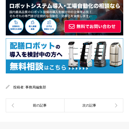
投稿者:
事務局編集部