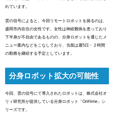
れています。
雲の信号によると、今回リモートロボットを操るのは、
盛岡市内在住の女性です。女性は神経難病を患っており
下半身が不自由であるものの、分身ロボットを通じたメ
ニュー案内などをこなしており、当面は週5日・２時間
の勤務を継続する予定としています。
分身ロボット拡大の可能性
今回、雲の信号にて導入されたロボットは、株式会社オ
リィ研究所が提供している分身ロボット「OriHime」シ
リーズです。