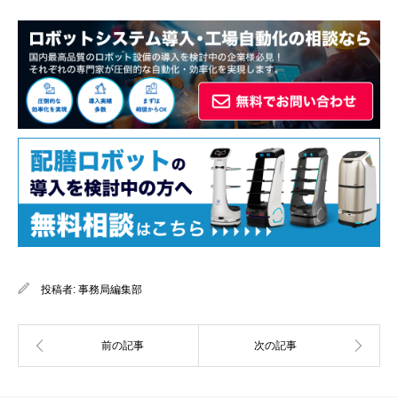
投稿者:
事務局編集部