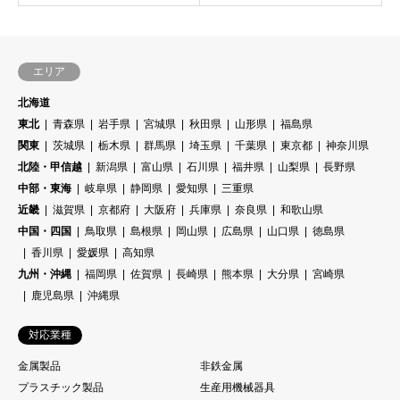
エリア
北海道
東北
青森県
岩手県
宮城県
秋田県
山形県
福島県
関東
茨城県
栃木県
群馬県
埼玉県
千葉県
東京都
神奈川県
北陸・甲信越
新潟県
富山県
石川県
福井県
山梨県
長野県
中部・東海
岐阜県
静岡県
愛知県
三重県
近畿
滋賀県
京都府
大阪府
兵庫県
奈良県
和歌山県
中国・四国
鳥取県
島根県
岡山県
広島県
山口県
徳島県
香川県
愛媛県
高知県
九州・沖縄
福岡県
佐賀県
長崎県
熊本県
大分県
宮崎県
鹿児島県
沖縄県
対応業種
金属製品
非鉄金属
プラスチック製品
生産用機械器具