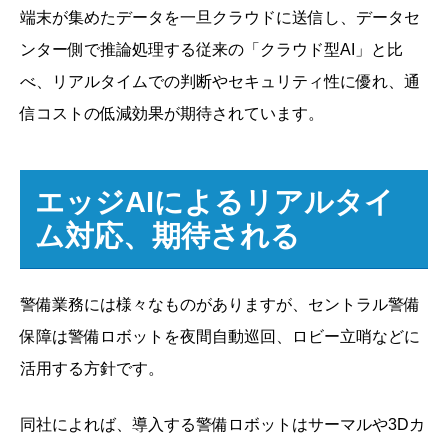
端末が集めたデータを一旦クラウドに送信し、データセ
ンター側で推論処理する従来の「クラウド型AI」と比
べ、リアルタイムでの判断やセキュリティ性に優れ、通
信コストの低減効果が期待されています。
エッジAIによるリアルタイ
ム対応、期待される
警備業務には様々なものがありますが、セントラル警備
保障は警備ロボットを夜間自動巡回、ロビー立哨などに
活用する方針です。
同社によれば、導入する警備ロボットはサーマルや3Dカ