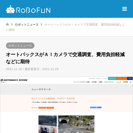
ロボットニュース
オートバックスがＡＩカメラで交通調査、費用負担軽減など
に期待
ロボットニュース
オートバックスがＡＩカメラで交通調査、費用負担軽減
などに期待
2021.11.19 / 最終更新日：2021.11.19