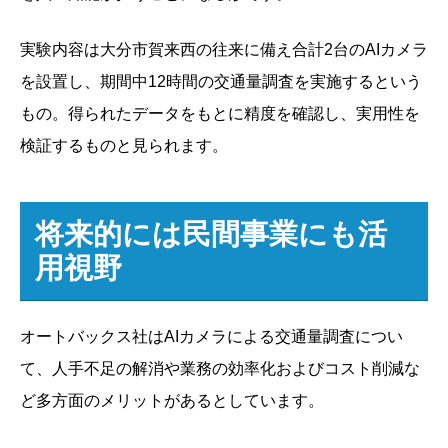
実験内容は大分市賀来西の往来に備え合計2台のAIカメラ
を設置し、期間中12時間の交通量調査を実施するという
もの。得られたデータをもとに精度を確認し、実用性を
検証するものと見られます。
将来的には民間事業にも活
用視野
オートバックス社はAIカメラによる交通量調査につい
て、人手不足の解消や業務の効率化およびコスト削減な
ど多方面のメリットがあるとしています。