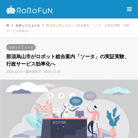
ロボットニュース
那須烏山市がロボット総合案内「ソータ」の実証実験、行政
サービス効率化へ
ロボットニュース
那須烏山市がロボット総合案内「ソータ」の実証実験、
行政サービス効率化へ
2020.12.23 / 最終更新日：2020.12.23