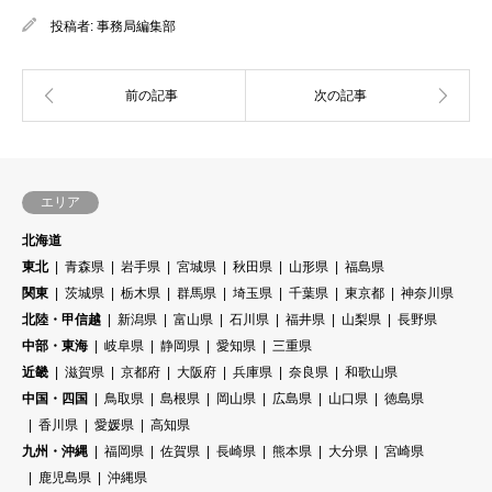
投稿者:
事務局編集部
エリア
北海道
東北
青森県
岩手県
宮城県
秋田県
山形県
福島県
関東
茨城県
栃木県
群馬県
埼玉県
千葉県
東京都
神奈川県
北陸・甲信越
新潟県
富山県
石川県
福井県
山梨県
長野県
中部・東海
岐阜県
静岡県
愛知県
三重県
近畿
滋賀県
京都府
大阪府
兵庫県
奈良県
和歌山県
中国・四国
鳥取県
島根県
岡山県
広島県
山口県
徳島県
香川県
愛媛県
高知県
九州・沖縄
福岡県
佐賀県
長崎県
熊本県
大分県
宮崎県
鹿児島県
沖縄県