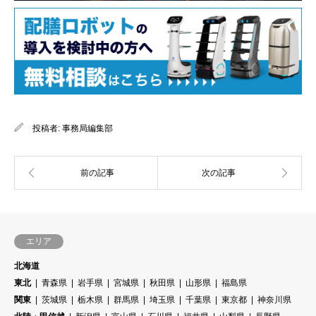
投稿者:
事務局編集部
エリア
北海道
東北
青森県
岩手県
宮城県
秋田県
山形県
福島県
関東
茨城県
栃木県
群馬県
埼玉県
千葉県
東京都
神奈川県