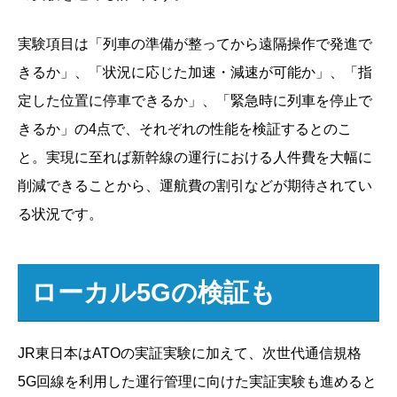
実験項目は「列車の準備が整ってから遠隔操作で発進で
きるか」、「状況に応じた加速・減速が可能か」、「指
定した位置に停車できるか」、「緊急時に列車を停止で
きるか」の4点で、それぞれの性能を検証するとのこ
と。実現に至れば新幹線の運行における人件費を大幅に
削減できることから、運航費の割引などが期待されてい
る状況です。
ローカル5Gの検証も
JR東日本はATOの実証実験に加えて、次世代通信規格
5G回線を利用した運行管理に向けた実証実験も進めると