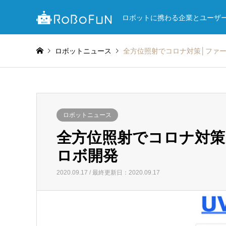
ロボットに携わる企業とユーザ
ロボットニュース
全方位照射でコロナ対策│ファ
ロボットニュース
全方位照射でコロナ対策
ロボ開発
2020.09.17 / 最終更新日：2020.09.17