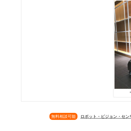
無料相談可能
ロボット・ビジョン・セン