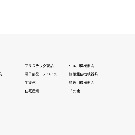
プラスチック製品
生産用機械器具
具
電子部品・デバイス
情報通信機械器具
半導体
輸送用機械器具
住宅産業
その他