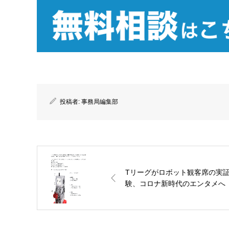
投稿者:
事務局編集部
Tリーグがロボット観客席の実
験、コロナ新時代のエンタメへ