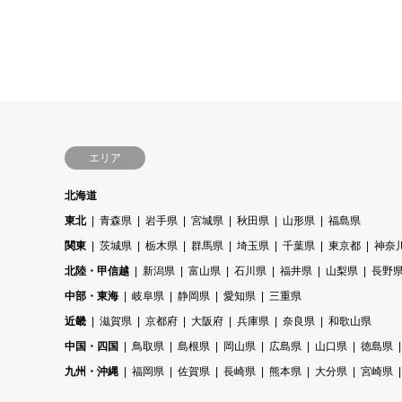
エリア
北海道
東北
青森県
岩手県
宮城県
秋田県
山形県
福島県
関東
茨城県
栃木県
群馬県
埼玉県
千葉県
東京都
神奈
北陸・甲信越
新潟県
富山県
石川県
福井県
山梨県
長野
中部・東海
岐阜県
静岡県
愛知県
三重県
近畿
滋賀県
京都府
大阪府
兵庫県
奈良県
和歌山県
中国・四国
鳥取県
島根県
岡山県
広島県
山口県
徳島県
九州・沖縄
福岡県
佐賀県
長崎県
熊本県
大分県
宮崎県