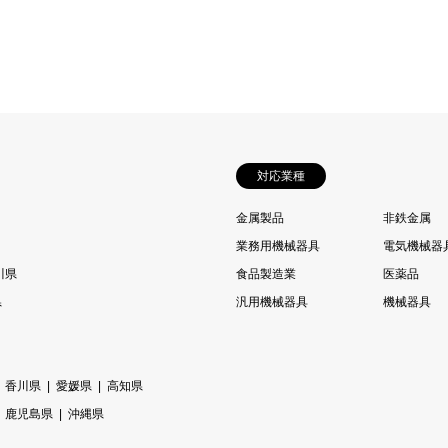
対応業種
金属製品
非鉄金属
業務用機械器具
電気機械器
川県
食品製造業
医薬品
県
汎用機械器具
機械器具
香川県
愛媛県
高知県
鹿児島県
沖縄県