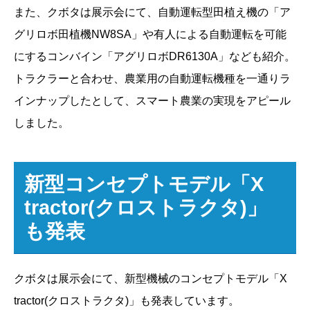
また、クボタは展示会にて、自動運転型田植え機の「ア
グリロボ田植機NW8SA」や有人による自動運転を可能
にするコンバイン「アグリロボDR6130A」なども紹介。
トラクラーと合わせ、農業用の自動運転機種を一通りラ
インナップしたとして、スマート農業の実現をアピール
しました。
新型コンセプトモデル「X
tractor(クロストラクタ)」
も発表
クボタは展示会にて、新型機械のコンセプトモデル「X
tractor(クロストラクタ)」も発表しています。