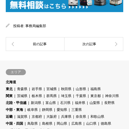
投稿者:
事務局編集部
エリア
北海道
東北
青森県
岩手県
宮城県
秋田県
山形県
福島県
関東
茨城県
栃木県
群馬県
埼玉県
千葉県
東京都
神奈川県
北陸・甲信越
新潟県
富山県
石川県
福井県
山梨県
長野県
中部・東海
岐阜県
静岡県
愛知県
三重県
近畿
滋賀県
京都府
大阪府
兵庫県
奈良県
和歌山県
中国・四国
鳥取県
島根県
岡山県
広島県
山口県
徳島県